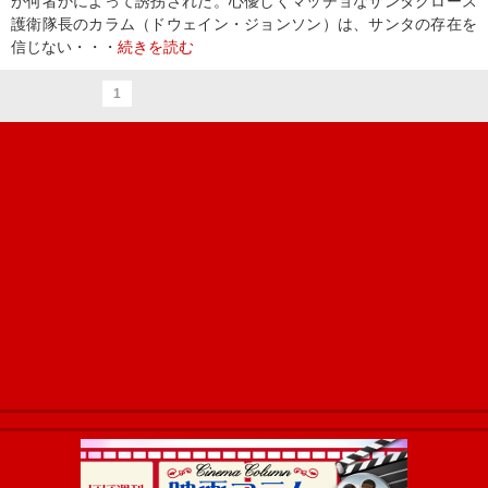
が何者かによって誘拐された。心優しくマッチョなサンタクロース
護衛隊長のカラム（ドウェイン・ジョンソン）は、サンタの存在を
信じない・・・
続きを読む
1