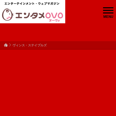
MENU
ヴィンス・ステイプルズ