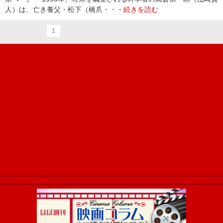
人）は、亡き養父・松下（橋爪・・・
続きを読む
1