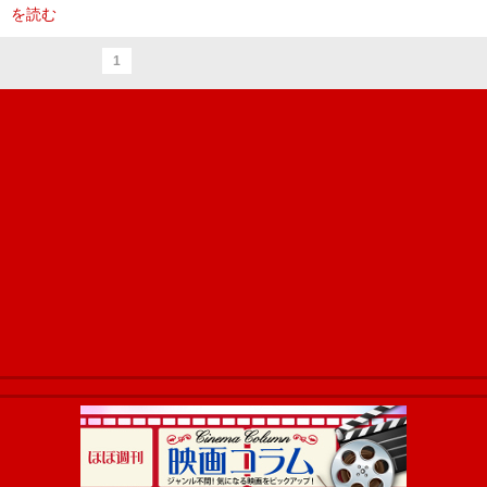
を読む
1