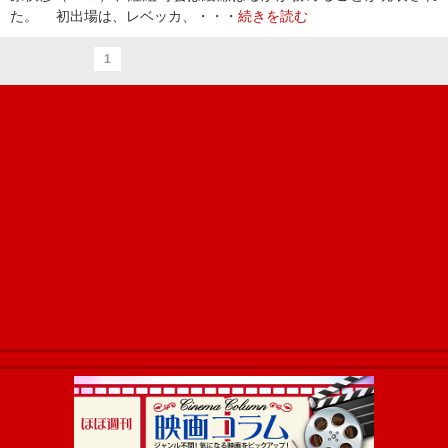
た。 初出場は、レベッカ、・・・
続きを読む
1