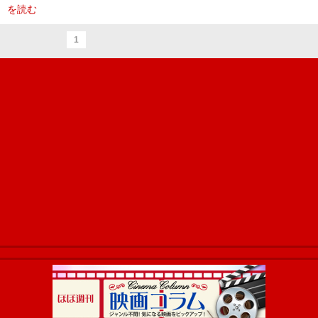
を読む
1