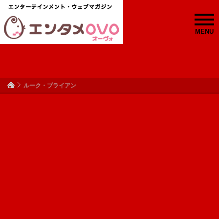
MENU
ルーク・ブライアン