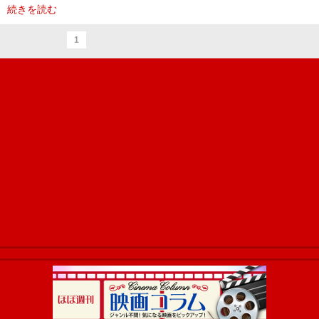
続きを読む
1