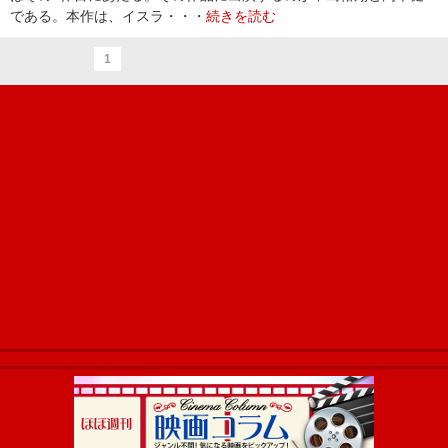
である。本作は、イスラ・・・
続きを読む
1