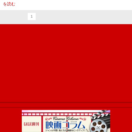
を読む
1