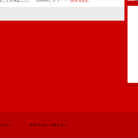
ることが決定した。 2024年にトラ・・・
続きを読む