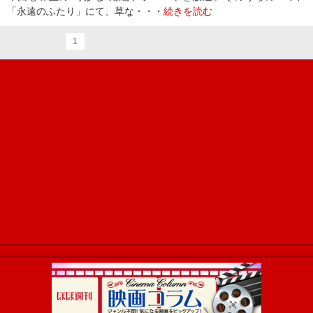
「永遠のふたり」にて、草な・・・
続きを読む
1