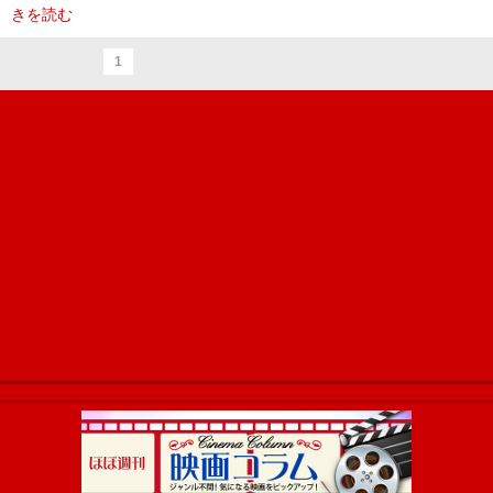
きを読む
1