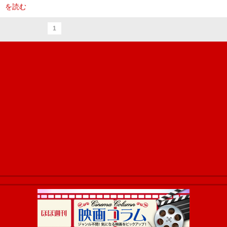
を読む
1