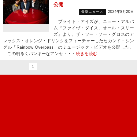
公開
2024年8月20日
音楽ニュース
ブライト・アイズが、ニュー・アルバ
ム『ファイヴ・ダイス、オール・スリー
ズ』より、ザ・ソー・ソー・グロスのア
レックス・オレンジ・ドリンクをフィーチャーしたセカンド・シン
グル「Rainbow Overpass」のミュージック・ビデオを公開した。
この明るくパンキーなアンセ・・・
続きを読む
1