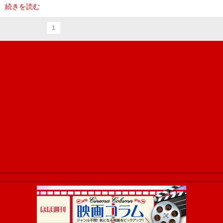
続きを読む
1