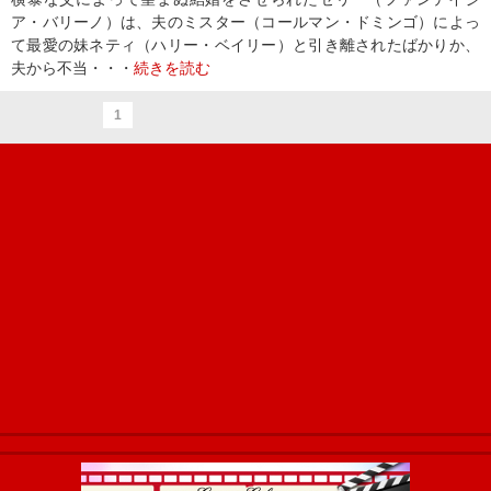
ア・バリーノ）は、夫のミスター（コールマン・ドミンゴ）によっ
て最愛の妹ネティ（ハリー・ベイリー）と引き離されたばかりか、
夫から不当・・・
続きを読む
1