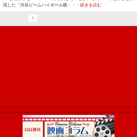
現した「渋谷ビームハイボール横・・・
続きを読む
1