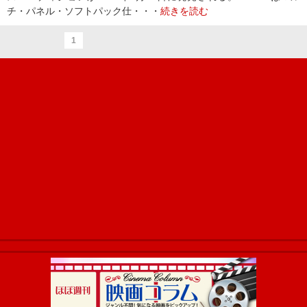
チ・パネル・ソフトパック仕・・・
続きを読む
1