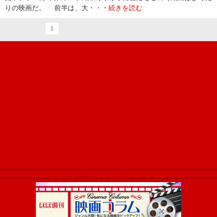
りの映画だ。 前半は、大・・・
続きを読む
1