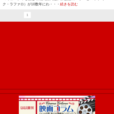
ク・ラファロ）が10数年にわ・・・
続きを読む
1