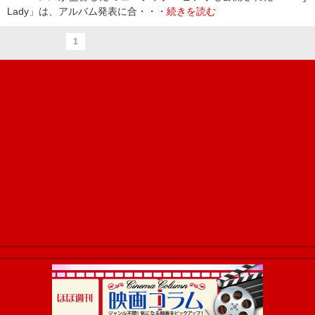
Lady」は、アルバム発表に合・・・
続きを読む
1