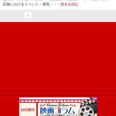
店舗におけるイベント・展覧・・・
続きを読む
1