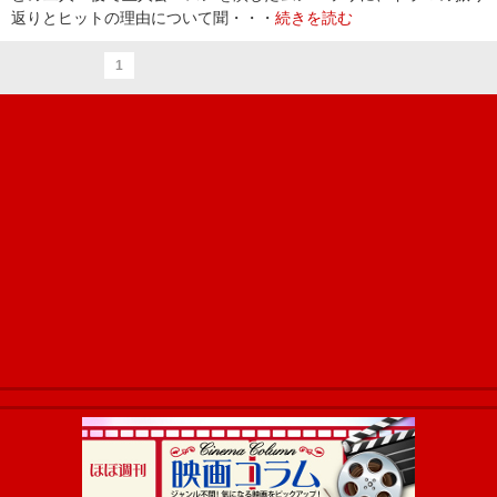
返りとヒットの理由について聞・・・
続きを読む
1