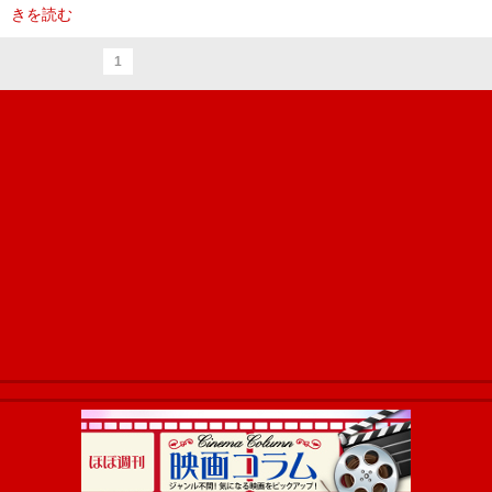
きを読む
1