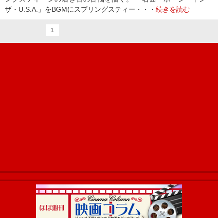
ザ・U.S.A.」をBGMにスプリングスティー・・・
続きを読む
1