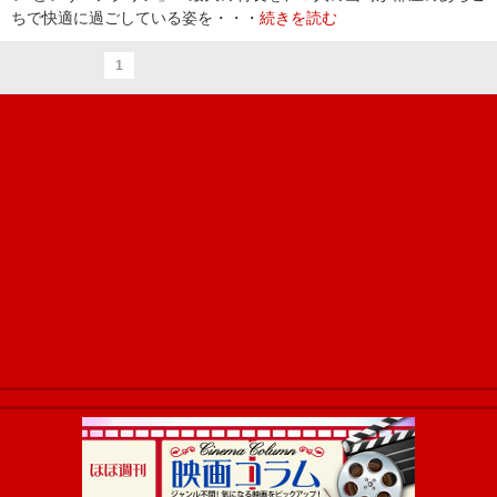
ちで快適に過ごしている姿を・・・
続きを読む
1