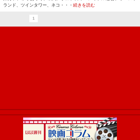
ランド、ツインタワー、ネコ・・・
続きを読む
1