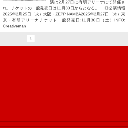
演は2月27日に有明アリーナにて開催さ
れ、チケットの一般発売日は11月30日からとなる。 ◎公演情報
2025年2月25日（火）大阪・ZEPP NAMBA2025年2月27日（木）東
京・有明アリーナチケット一般発売日:11月30日（土）INFO:
Creativeman
1