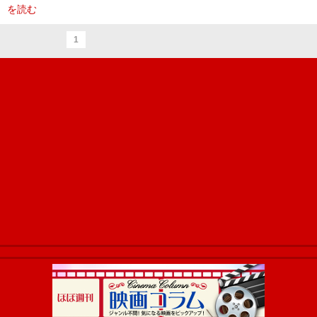
を読む
1