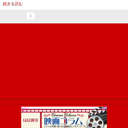
続きを読む
1