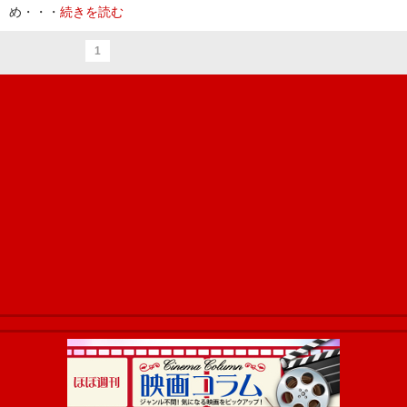
め・・・
続きを読む
1