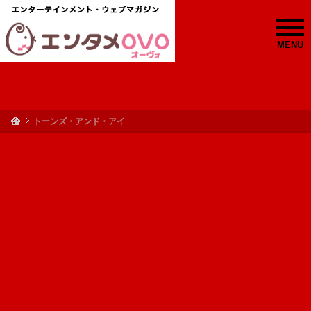
MENU
トーンズ・アンド・アイ