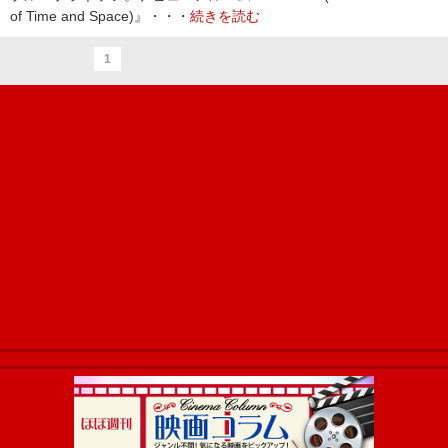
of Time and Space)』・・・
続きを読む
1