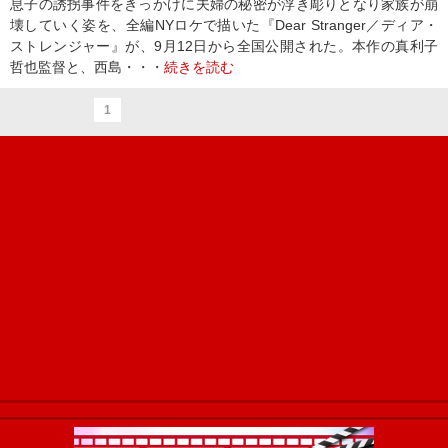
息子の誘拐事件をきっかけに夫婦の秘密が浮き彫りとなり家族が崩
壊していく姿を、全編NYロケで描いた『Dear Stranger／ディア・
ストレンジャー』が、9月12日から全国公開された。本作の真利子
哲也監督と、西島・・・
続きを読む
1