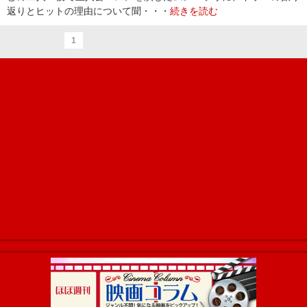
返りとヒットの理由について聞・・・
続きを読む
1