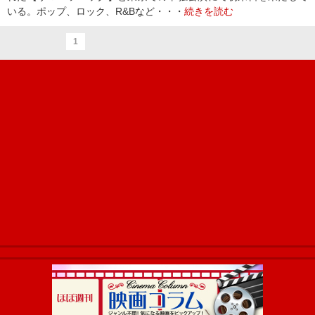
いる。ポップ、ロック、R&Bなど・・・
続きを読む
1