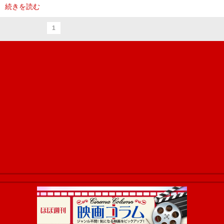
続きを読む
1