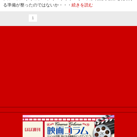
る準備が整ったのではないか・・・
続きを読む
1