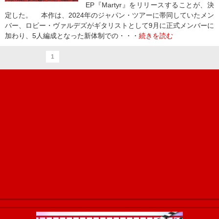
EP『Martyr』をリリースすることが、決
定した。 本作は、2024年のジャパン・ツアーに帯同していたメン
バー、ロビー・ヴァルデズがギタリストとして9月に正式メンバーに
加わり、5人編成となった新体制での・・・
続きを読む
1