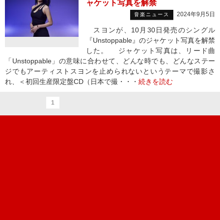
ャケット写真を解禁
2024年9月5日
音楽ニュース
スヨンが、10月30日発売のシングル
『Unstoppable』のジャケット写真を解禁
した。 ジャケット写真は、リード曲
「Unstoppable」の意味に合わせて、どんな時でも、どんなステー
ジでもアーティストスヨンを止められないというテーマで撮影さ
れ、＜初回生産限定盤CD（日本で撮・・・
続きを読む
1