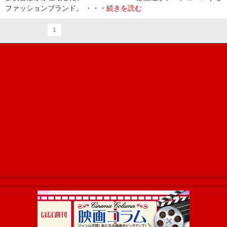
ファッションブランド。 ・・・
続きを読む
1