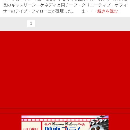
長のキャスリーン・ケネディと同チーフ・クリエーティブ・オフィ
サーのデイブ・フィローニが登壇した。 ま・・・
続きを読む
1