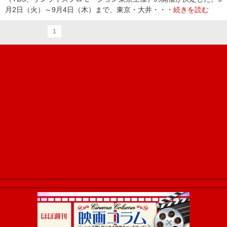
月2日（火）～9月4日（木）まで、東京・大井・・・
続きを読む
1