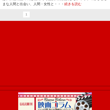
まな人間と出会い、人間・女性と・・・
続きを読む
1