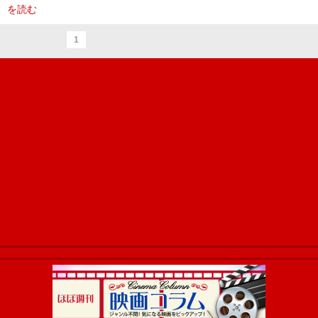
を読む
1