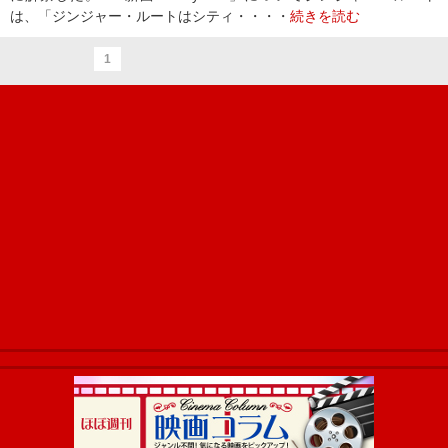
は、「ジンジャー・ルートはシティ・・・・
続きを読む
1