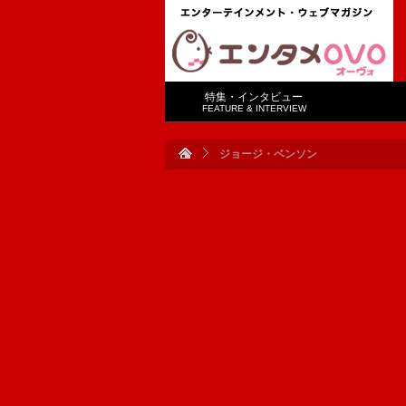
特集・インタビュー
FEATURE & INTERVIEW
ジョージ・ベンソン