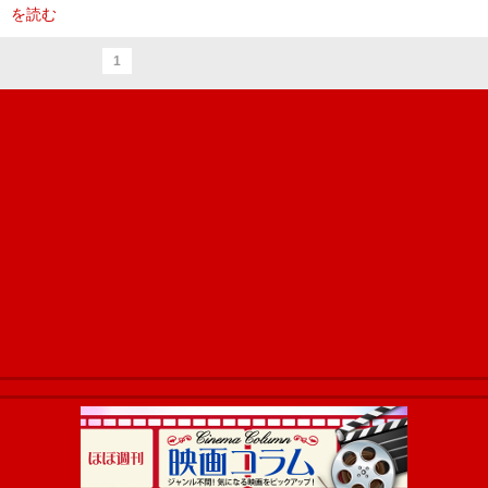
を読む
1