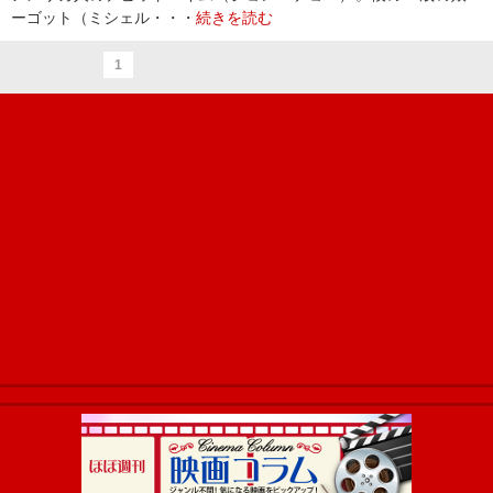
ーゴット（ミシェル・・・
続きを読む
1